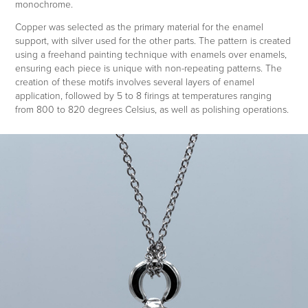
monochrome.
Copper was selected as the primary material for the enamel
support, with silver used for the other parts. The pattern is created
using a freehand painting technique with enamels over enamels,
ensuring each piece is unique with non-repeating patterns. The
creation of these motifs involves several layers of enamel
application, followed by 5 to 8 firings at temperatures ranging
from 800 to 820 degrees Celsius, as well as polishing operations.