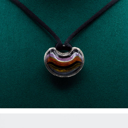
LES PENDELOQUES P003 Ensemble